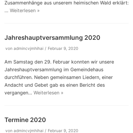
Zusammenhänge aus unserem heimischen Wald erklärt:
…
Weiterlesen »
Jahreshauptversammlung 2020
von
admincvjmhihai
Februar 9, 2020
Am Samstag den 29. Februar konnten wir unsere
Jahreshauptversammlung im Gemeindehaus
durchführen. Neben gemeinsamen Liedern, einer
Andacht und Gebet gab es einen Bericht des
vergangen…
Weiterlesen »
Termine 2020
von
admincvjmhihai
Februar 9, 2020