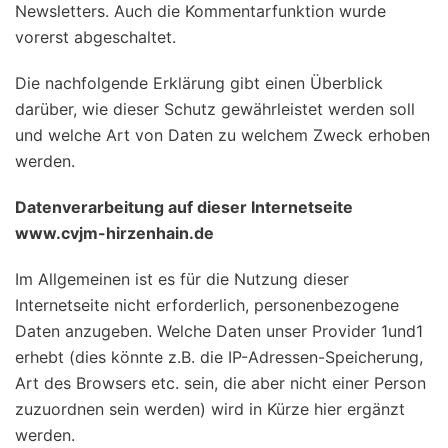
Newsletters. Auch die Kommentarfunktion wurde
vorerst abgeschaltet.
Die nachfolgende Erklärung gibt einen Überblick
darüber, wie dieser Schutz gewährleistet werden soll
und welche Art von Daten zu welchem Zweck erhoben
werden.
Datenverarbeitung auf dieser Internetseite
www.cvjm-hirzenhain.de
Im Allgemeinen ist es für die Nutzung dieser
Internetseite nicht erforderlich, personenbezogene
Daten anzugeben. Welche Daten unser Provider 1und1
erhebt (dies könnte z.B. die IP-Adressen-Speicherung,
Art des Browsers etc. sein, die aber nicht einer Person
zuzuordnen sein werden) wird in Kürze hier ergänzt
werden.