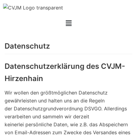
Zum
Inhalt
springen
Datenschutz
Datenschutzerklärung des CVJM-
Hirzenhain
Wir wollen den größtmöglichen Datenschutz
gewährleisten und halten uns an die Regeln
der Datenschutzgrundverordnung DSVGO. Allerdings
verarbeiten und sammeln wir derzeit
keinerlei persönliche Daten, wie z.B. das Abspeichern
von Email-Adressen zum Zwecke des Versandes eines