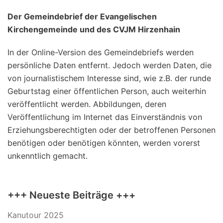
Der Gemeindebrief der Evangelischen
Kirchengemeinde und des CVJM Hirzenhain
In der Online-Version des Gemeindebriefs werden
persönliche Daten entfernt. Jedoch werden Daten, die
von journalistischem Interesse sind, wie z.B. der runde
Geburtstag einer öffentlichen Person, auch weiterhin
veröffentlicht werden. Abbildungen, deren
Veröffentlichung im Internet das Einverständnis von
Erziehungsberechtigten oder der betroffenen Personen
benötigen oder benötigen könnten, werden vorerst
unkenntlich gemacht.
+++ Neueste Beiträge +++
Kanutour 2025