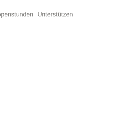
ppenstunden
Unterstützen