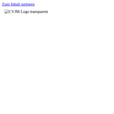
Zum Inhalt springen