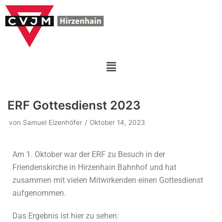
Zum
Inhalt
springen
ERF Gottesdienst 2023
von
Samuel Eizenhöfer
Oktober 14, 2023
Am 1. Oktober war der ERF zu Besuch in der
Friendenskirche in Hirzenhain Bahnhof und hat
zusammen mit vielen Mitwirkenden einen Gottesdienst
aufgenommen.
Das Ergebnis ist hier zu sehen: