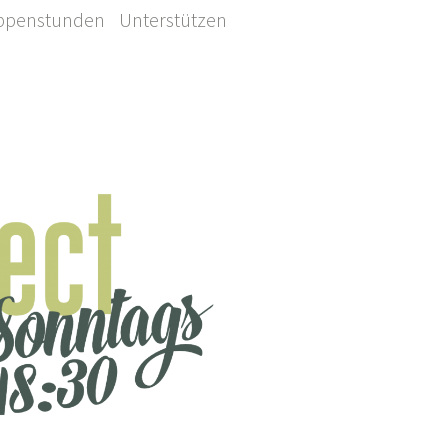
ppenstunden
Unterstützen